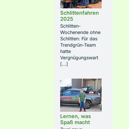
Schlittenfahren
2025
Schlitten-
Wochenende ohne
Schlitten: Für das
Trendgrün-Team
hatte
Vergnügungswart
[...]
Lernen, was
Spaß macht