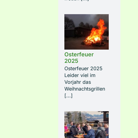
Osterfeuer
2025
Osterfeuer 2025
Leider viel im
Vorjahr das
Weihnachtsgrillen
[...]