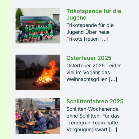
Trikotspende für die
Jugend
Trikotspende für die
Jugend Über neue
Trikots freuen [...]
Osterfeuer 2025
Osterfeuer 2025 Leider
viel im Vorjahr das
Weihnachtsgrillen [...]
Schlittenfahren 2025
Schlitten-Wochenende
ohne Schlitten: Für das
Trendgrün-Team hatte
Vergnügungswart [...]