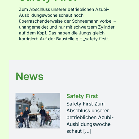
Zum Abschluss unserer betrieblichen Azubi-
Ausbildungswoche schaut noch
Über uns
überraschenderweise der Schneemann vorbei –
unangemeldet und nur mit schwarzem Zylinder
auf dem Kopf. Das haben die Jungs gleich
Jobs
korrigiert: Auf der Baustelle gilt „safety first“.
Kontakt
News
Safety First
Safety First Zum
Abschluss unserer
betrieblichen Azubi-
Ausbildungswoche
schaut [...]