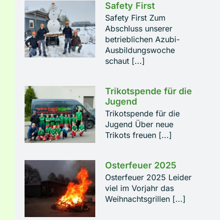
Safety First
Safety First Zum
Abschluss unserer
betrieblichen Azubi-
Ausbildungswoche
schaut [...]
Trikotspende für die
Jugend
Trikotspende für die
Jugend Über neue
Trikots freuen [...]
Osterfeuer 2025
Osterfeuer 2025 Leider
viel im Vorjahr das
Weihnachtsgrillen [...]