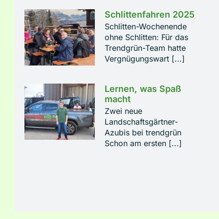
Schlittenfahren 2025
Schlitten-Wochenende
ohne Schlitten: Für das
Trendgrün-Team hatte
Vergnügungswart [...]
Lernen, was Spaß
macht
Zwei neue
Landschaftsgärtner-
Azubis bei trendgrün
Schon am ersten [...]