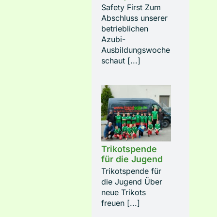
Safety First Zum
Abschluss unserer
betrieblichen
Azubi-
Ausbildungswoche
schaut [...]
Trikotspende
für die Jugend
Trikotspende für
die Jugend Über
neue Trikots
freuen [...]