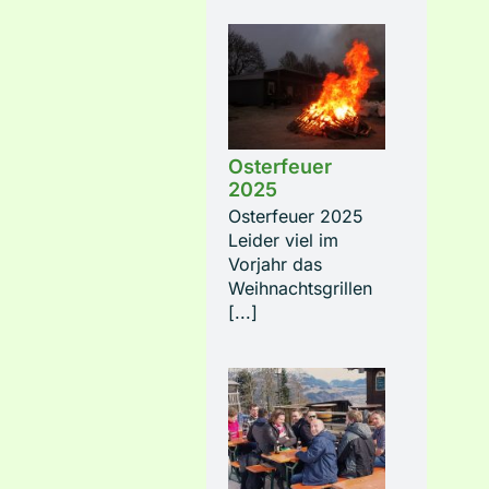
Osterfeuer
2025
Osterfeuer 2025
Leider viel im
Vorjahr das
Weihnachtsgrillen
[...]