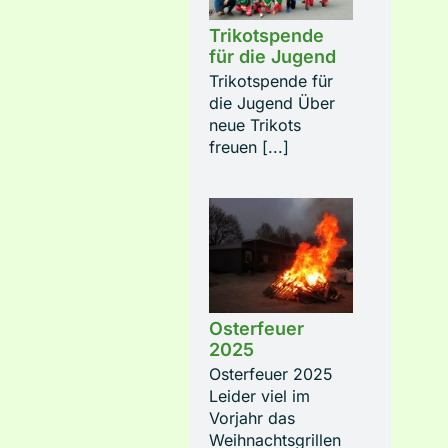
Trikotspende
für die Jugend
Trikotspende für
die Jugend Über
neue Trikots
freuen [...]
Osterfeuer
2025
Osterfeuer 2025
Leider viel im
Vorjahr das
Weihnachtsgrillen