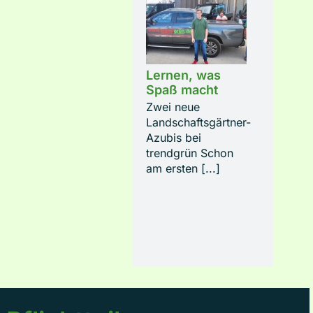
Lernen, was
Spaß macht
Zwei neue
Landschaftsgärtner-
Azubis bei
trendgrün Schon
am ersten [...]