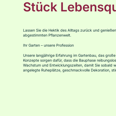
Stück Lebensqu
Lassen Sie die Hektik des Alltags zurück und genießen
abgestimmten Pflanzenwelt.
Ihr Garten – unsere Profession
Unsere langjährige Erfahrung im Gartenbau, das große
Konzepte sorgen dafür, dass die Bauphase reibungslos 
Wachstum und Entwicklungszeiten, damit Sie sobald w
angelegte Ruheplätze, geschmackvolle Dekoration, stim