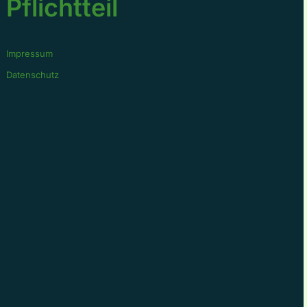
Pflichtteil
Impressum
Datenschutz