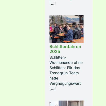
[...]
Schlittenfahren
2025
Schlitten-
Wochenende ohne
Schlitten: Für das
Trendgrün-Team
hatte
Vergnügungswart
[...]