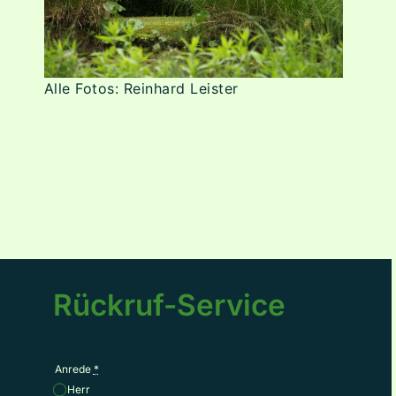
Alle Fotos: Reinhard Leister
Rückruf-Service
Anrede
*
Herr