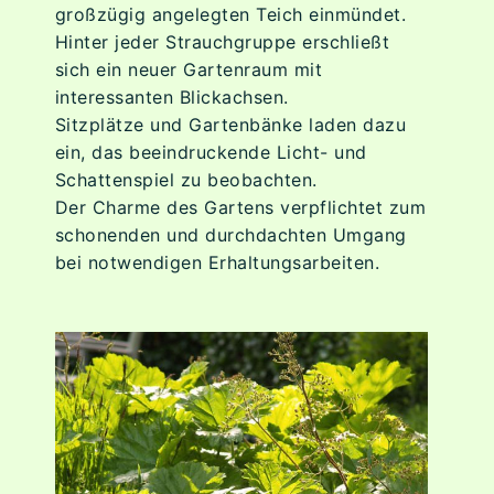
großzügig angelegten Teich einmündet.
Hinter jeder Strauchgruppe erschließt
Über uns
sich ein neuer Gartenraum mit
interessanten Blickachsen.
Sitzplätze und Gartenbänke laden dazu
Jobs
ein, das beeindruckende Licht- und
Schattenspiel zu beobachten.
Kontakt
Der Charme des Gartens verpflichtet zum
schonenden und durchdachten Umgang
bei notwendigen Erhaltungsarbeiten.