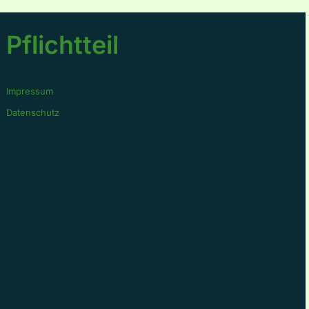
Pflichtteil
Impressum
Datenschutz