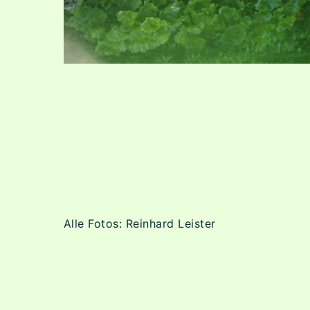
Alle Fotos: Reinhard Leister