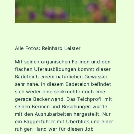
Alle Fotos: Reinhard Leister
Mit seinen organischen Formen und den
flachen Uferausbildungen kommt dieser
Badeteich einem natürlichen Gewässer
sehr nahe. In diesem Badeteich befindet
sich weder eine senkrechte noch eine
gerade Beckenwand. Das Teichprofil mit
seinen Bermen und Böschungen wurde
mit den Aushubarbeiten hergestellt. Nur
ein Baggerführer mit Überblick und einer
ruhigen Hand war für diesen Job