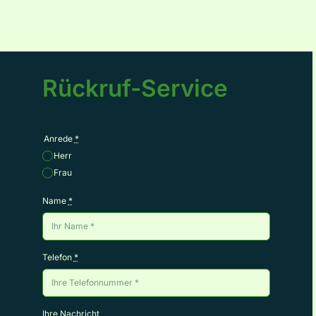
Rückruf-Service
Anrede
*
Herr
Frau
Name
*
Telefon
*
Ihre Nachricht