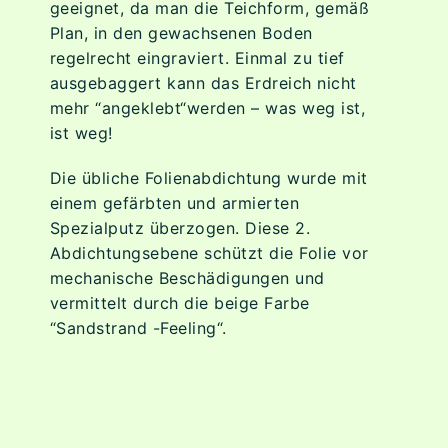
geeignet, da man die Teichform, gemäß
Plan, in den gewachsenen Boden
regelrecht eingraviert. Einmal zu tief
ausgebaggert kann das Erdreich nicht
mehr “angeklebt“werden – was weg ist,
ist weg!
Die übliche Folienabdichtung wurde mit
einem gefärbten und armierten
Spezialputz überzogen. Diese 2.
Abdichtungsebene schützt die Folie vor
mechanische Beschädigungen und
vermittelt durch die beige Farbe
“Sandstrand -Feeling“.