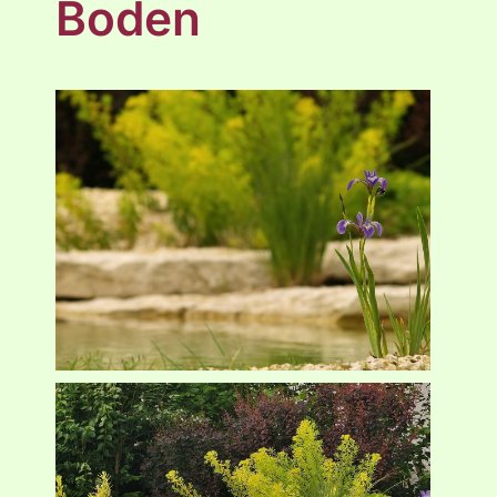
Boden
Über uns
Jobs
Kontakt