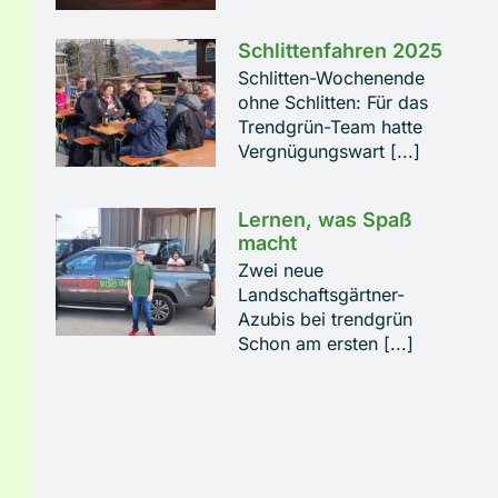
Schlittenfahren 2025
Schlitten-Wochenende
ohne Schlitten: Für das
Trendgrün-Team hatte
Vergnügungswart [...]
Lernen, was Spaß
macht
Zwei neue
Landschaftsgärtner-
Azubis bei trendgrün
Schon am ersten [...]