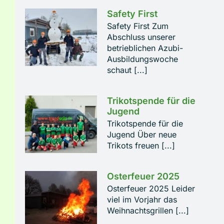
Safety First
Safety First Zum
Abschluss unserer
betrieblichen Azubi-
Ausbildungswoche
schaut [...]
Trikotspende für die
Jugend
Trikotspende für die
Jugend Über neue
Trikots freuen [...]
Osterfeuer 2025
Osterfeuer 2025 Leider
viel im Vorjahr das
Weihnachtsgrillen [...]