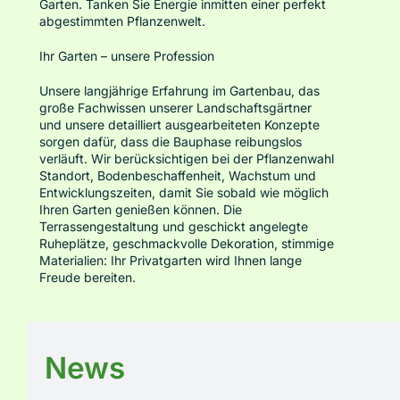
Garten. Tanken Sie Energie inmitten einer perfekt
abgestimmten Pflanzenwelt.
Ihr Garten – unsere Profession
Unsere langjährige Erfahrung im Gartenbau, das
große Fachwissen unserer Landschaftsgärtner
und unsere detailliert ausgearbeiteten Konzepte
sorgen dafür, dass die Bauphase reibungslos
verläuft. Wir berücksichtigen bei der Pflanzenwahl
Standort, Bodenbeschaffenheit, Wachstum und
Entwicklungszeiten, damit Sie sobald wie möglich
Ihren Garten genießen können. Die
Terrassengestaltung und geschickt angelegte
Ruheplätze, geschmackvolle Dekoration, stimmige
Materialien: Ihr Privatgarten wird Ihnen lange
Freude bereiten.
News